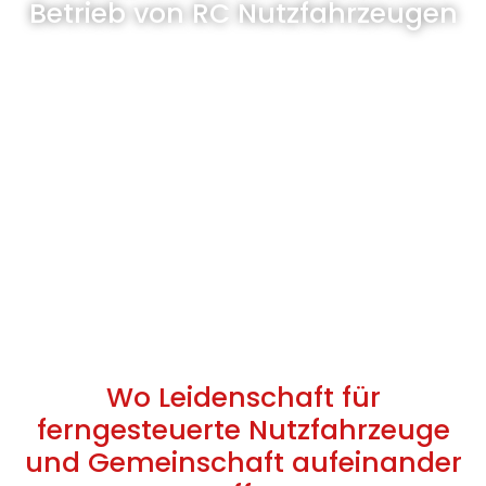
Betrieb von RC Nutzfahrzeugen
Wo Leidenschaft für
ferngesteuerte Nutzfahrzeuge
und Gemeinschaft aufeinander