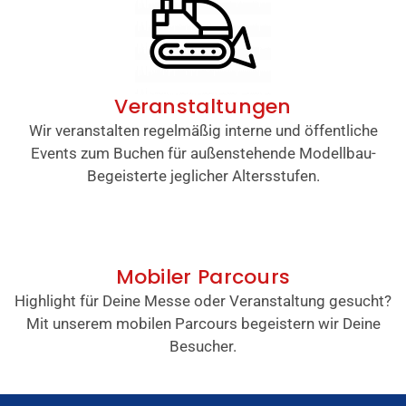
Veranstaltungen
Wir veranstalten regelmäßig interne und öffentliche
Events zum Buchen für außenstehende Modellbau-
Begeisterte jeglicher Altersstufen.
Mobiler Parcours
Highlight für Deine Messe oder Veranstaltung gesucht?
Mit unserem mobilen Parcours begeistern wir Deine
Besucher.