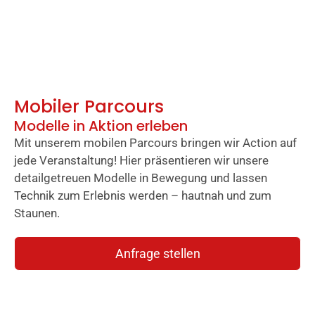
Mobiler Parcours
Modelle in Aktion erleben
Mit unserem mobilen Parcours bringen wir Action auf
jede Veranstaltung! Hier präsentieren wir unsere
detailgetreuen Modelle in Bewegung und lassen
Technik zum Erlebnis werden – hautnah und zum
Staunen.
Anfrage stellen