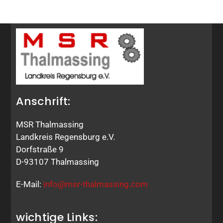
Anschrift:
MSR Thalmassing
Landkreis Regensburg e.V.
Dorfstraße 9
D-93107 Thalmassing
E-Mail:
info@msr-thalmassing.com
wichtige Links: