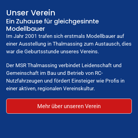
Unser Verein
Ein Zuhause für gleichgesinnte
Modellbauer
Im Jahr 2001 trafen sich erstmals Modellbauer auf
einer Ausstellung in Thalmassing zum Austausch, dies
war die Geburtsstunde unseres Vereins.
Der MSR Thalmassing verbindet Leidenschaft und
Gemeinschaft im Bau und Betrieb von RC-
Nutzfahrzeugen und fördert Einsteiger wie Profis in
einer aktiven, regionalen Vereinskultur.
Mehr über unseren Verein