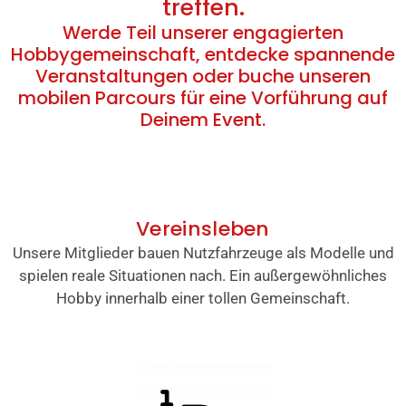
treffen.
Werde Teil unserer engagierten
Hobbygemeinschaft, entdecke spannende
Veranstaltungen oder buche unseren
mobilen Parcours für eine Vorführung auf
Deinem Event.
Vereinsleben
Unsere Mitglieder bauen Nutzfahrzeuge als Modelle und
spielen reale Situationen nach. Ein außergewöhnliches
Hobby innerhalb einer tollen Gemeinschaft.