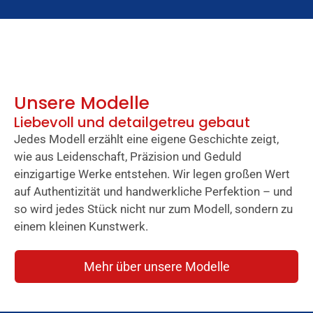
Unsere Modelle
Liebevoll und detailgetreu gebaut
Jedes Modell erzählt eine eigene Geschichte zeigt,
wie aus Leidenschaft, Präzision und Geduld
einzigartige Werke entstehen. Wir legen großen Wert
auf Authentizität und handwerkliche Perfektion – und
so wird jedes Stück nicht nur zum Modell, sondern zu
einem kleinen Kunstwerk.
Mehr über unsere Modelle