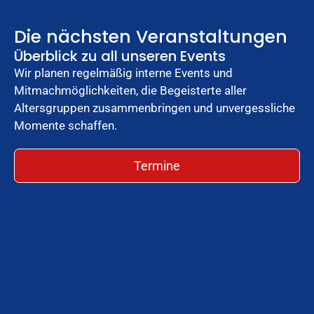
Die nächsten Veranstaltungen
Überblick zu all unseren Events
Wir planen regelmäßig interne Events und
Mitmachmöglichkeiten, die Begeisterte aller
Altersgruppen zusammenbringen und unvergessliche
Momente schaffen.
Termine